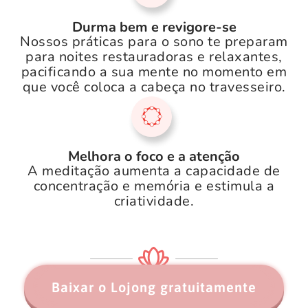
Durma bem e revigore-se
Nossos práticas para o sono te preparam
para noites restauradoras e relaxantes,
pacificando a sua mente no momento em
que você coloca a cabeça no travesseiro.
Melhora o foco e a atenção
A meditação aumenta a capacidade de
concentração e memória e estimula a
criatividade.
Baixar o Lojong gratuitamente