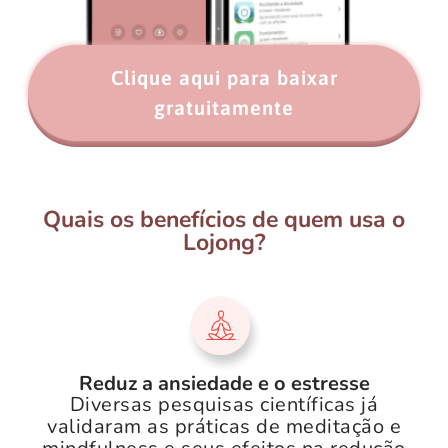
Clique aqui para baixar
gratuitamente
Quais os benefícios de quem usa o
Lojong?
Reduz a ansiedade e o estresse
Diversas pesquisas científicas já
validaram as práticas de meditação e