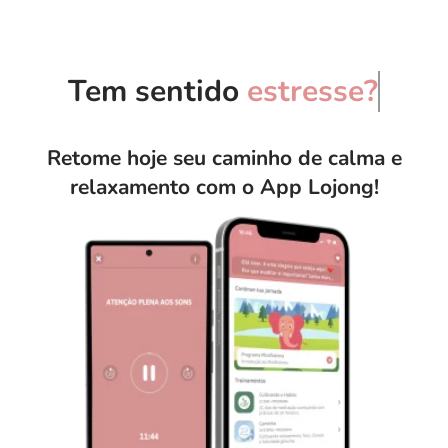
Tem sentido
estr
Retome hoje seu caminho de calma e
relaxamento com o App Lojong!