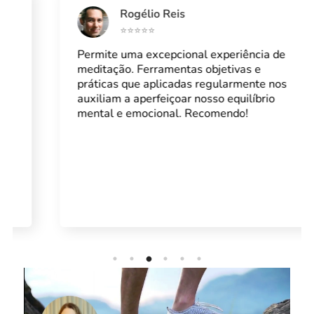
Rogélio Reis
⭐⭐⭐⭐⭐
Permite uma excepcional experiência de
meditação. Ferramentas objetivas e
práticas que aplicadas regularmente nos
auxiliam a aperfeiçoar nosso equilíbrio
mental e emocional. Recomendo!