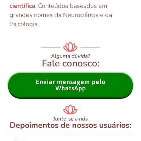
científica
. Conteúdos baseados em
grandes nomes da Neurociência e da
Psicologia.
Alguma dúvida?
Fale conosco:
Enviar mensagem pelo
WhatsApp
Junte-se a nós
Depoimentos de nossos usuários: