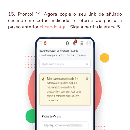
15. Pronto! 🙂 Agora copie o seu link de afiliado
clicando no botão indicado e retorne ao passo a
passo anterior
clicando aqui
. Siga a partir da etapa 5.