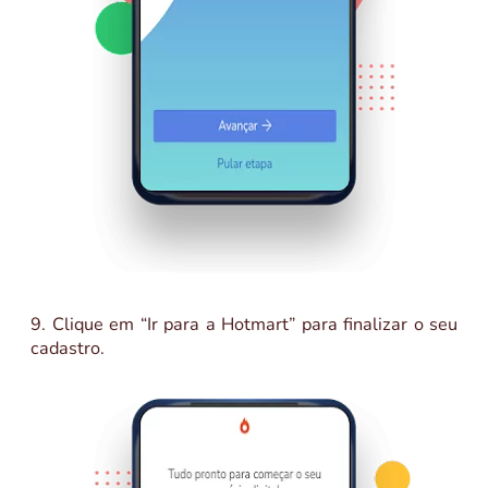
9. Clique em “Ir para a Hotmart” para finalizar o seu
cadastro.