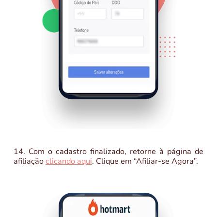
14. Com o cadastro finalizado, retorne à página de
afiliação
clicando aqui
. Clique em “Afiliar-se Agora”.