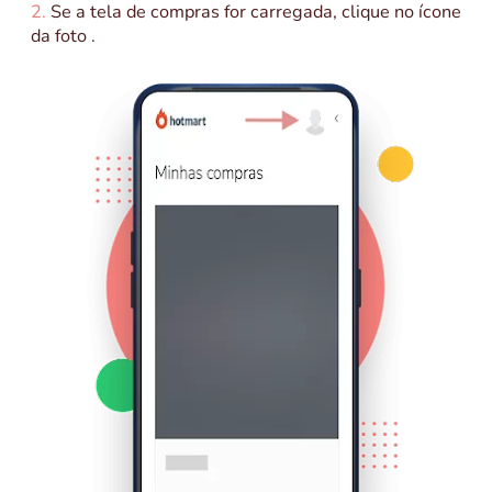
2.
Se a tela de compras for carregada, clique no ícone
da foto .