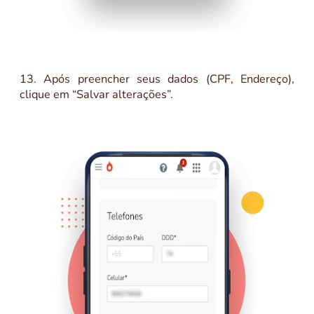
13. Após preencher seus dados (CPF, Endereço),
clique em “Salvar alterações”.