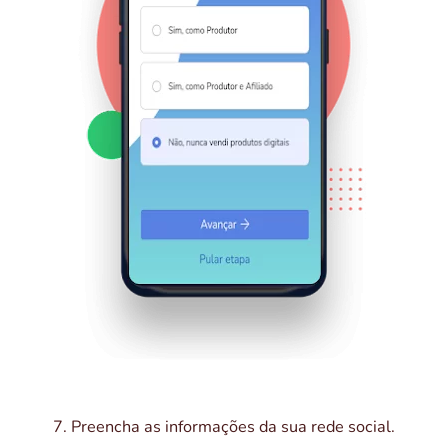
7. Preencha as informações da sua rede social.