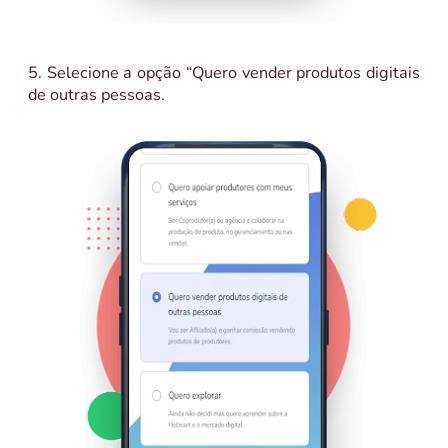
5. Selecione a opção “Quero vender produtos digitais
de outras pessoas.