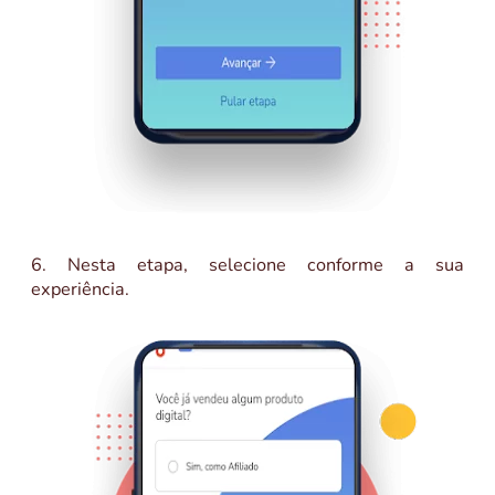
6. Nesta etapa, selecione conforme a sua
experiência.