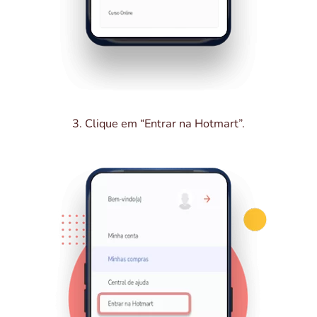
3.
Clique em “Entrar na Hotmart”.