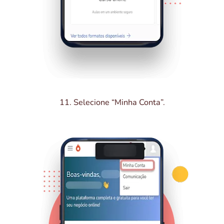
11. Selecione “Minha Conta”.