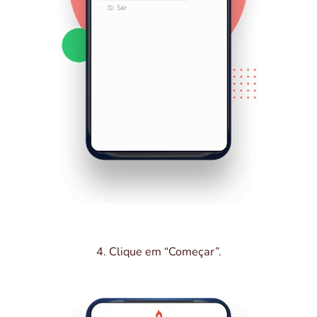
4. Clique em “Começar”.