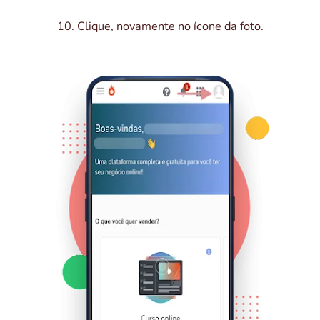
10. Clique, novamente no ícone da foto.