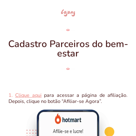
Cadastro Parceiros do bem-
estar
1.
Clique aqui
para acessar a página de afiliação.
Depois, clique no botão “Afiliar-se Agora”.