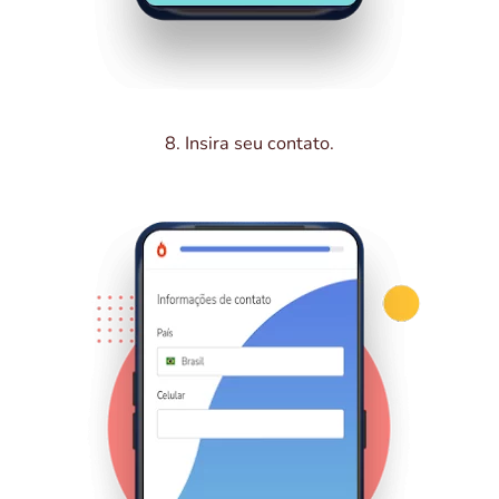
8. Insira seu contato.