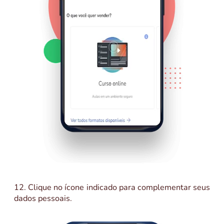
12. Clique no ícone indicado para complementar seus
dados pessoais.