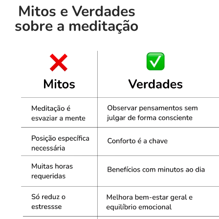
Mitos e Verdades
sobre a meditação