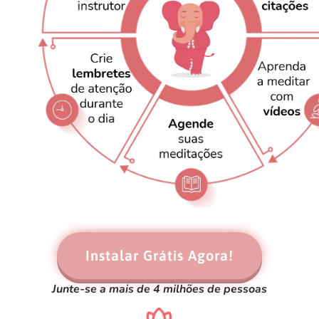
Instalar Grátis Agora!
Junte-se a mais de 4 milhões de pessoas