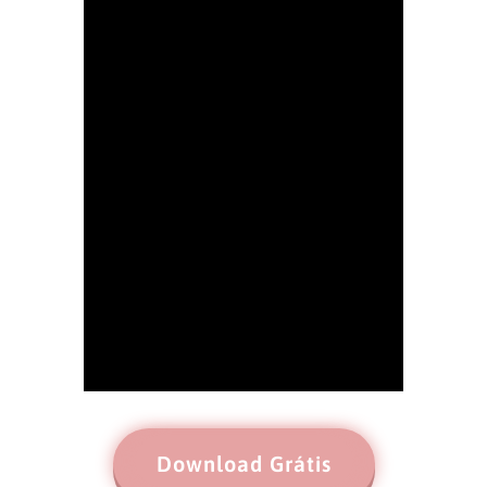
Download Grátis