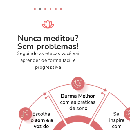
Nunca meditou?
Sem problemas!
Seguindo as etapas você vai
aprender de forma fácil e
progressiva