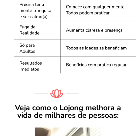
Veja como o Lojong melhora a
vida de milhares de pessoas: