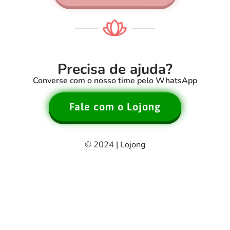
Precisa de ajuda?
Converse com o nosso time pelo WhatsApp
Fale com o Lojong
© 2024 | Lojong