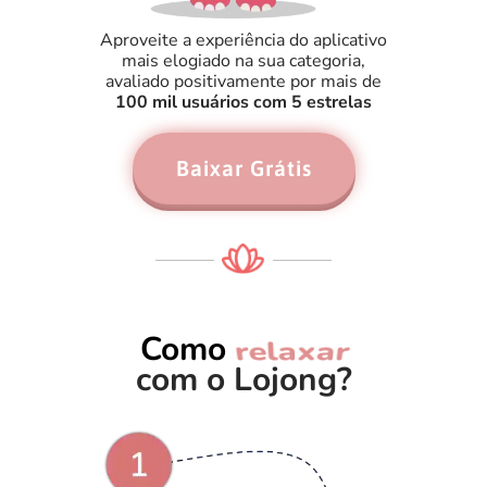
Aproveite a experiência do aplicativo
mais elogiado na sua categoria,
avaliado positivamente por mais de
100 mil usuários com 5 estrelas
Baixar Grátis
Como
dormir
com o Lojong?