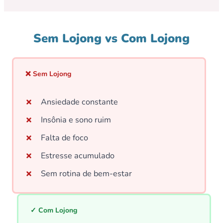
Sem Lojong vs Com Lojong
❌ Sem Lojong
Ansiedade constante
Insônia e sono ruim
Falta de foco
Estresse acumulado
Sem rotina de bem-estar
✓ Com Lojong