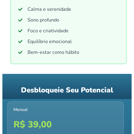
Calma e serenidade
Sono profundo
Foco e criatividade
Equilíbrio emocional
Bem-estar como hábito
Desbloqueie Seu Potencial
Mensal
R$ 39,00