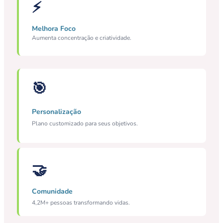
⚡
Melhora Foco
Aumenta concentração e criatividade.
🎯
Personalização
Plano customizado para seus objetivos.
🤝
Comunidade
4,2M+ pessoas transformando vidas.