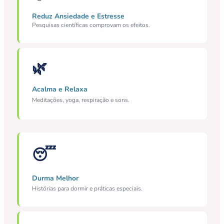
Reduz Ansiedade e Estresse
Pesquisas científicas comprovam os efeitos.
🌿
Acalma e Relaxa
Meditações, yoga, respiração e sons.
😴
Durma Melhor
Histórias para dormir e práticas especiais.