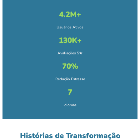
4.2M+
Usuários Ativos
130K+
Avaliações 5★
70%
Redução Estresse
7
Idiomas
Histórias de Transformação