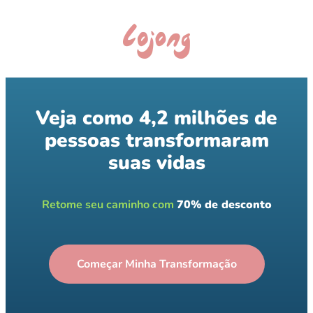
Veja como 4,2 milhões de
pessoas transformaram
suas vidas
Retome seu caminho com
70% de desconto
Começar Minha Transformação