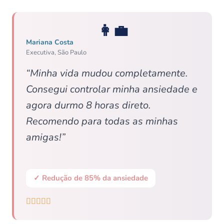
👩‍💼
Mariana Costa
Executiva, São Paulo
“Minha vida mudou completamente.
Consegui controlar minha ansiedade e
agora durmo 8 horas direto.
Recomendo para todas as minhas
amigas!”
✓ Redução de 85% da ansiedade




