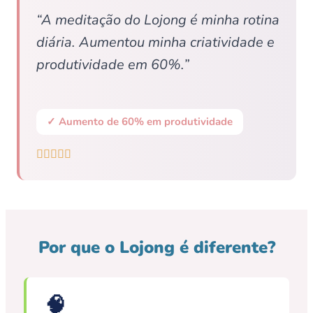
“A meditação do Lojong é minha rotina
diária. Aumentou minha criatividade e
produtividade em 60%.”
✓ Aumento de 60% em produtividade





Por que o Lojong é diferente?
🧠