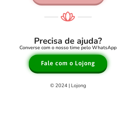
Precisa de ajuda?
Converse com o nosso time pelo WhatsApp
Fale com o Lojong
© 2024 | Lojong