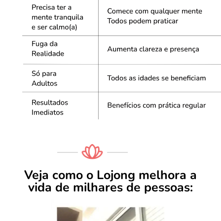
Veja como o Lojong melhora a
vida de milhares de pessoas: