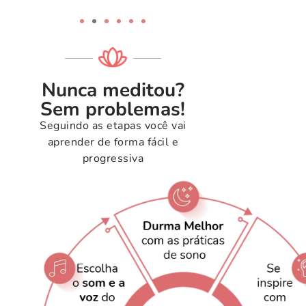
Nunca meditou?
Sem problemas!
Seguindo as etapas você vai
aprender de forma fácil e
progressiva