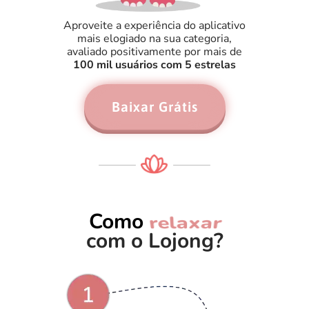
Aproveite a experiência do aplicativo
mais elogiado na sua categoria,
avaliado positivamente por mais de
100 mil usuários com 5 estrelas
Baixar Grátis
Como
dormir
com o Lojong?