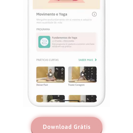
Download Grátis