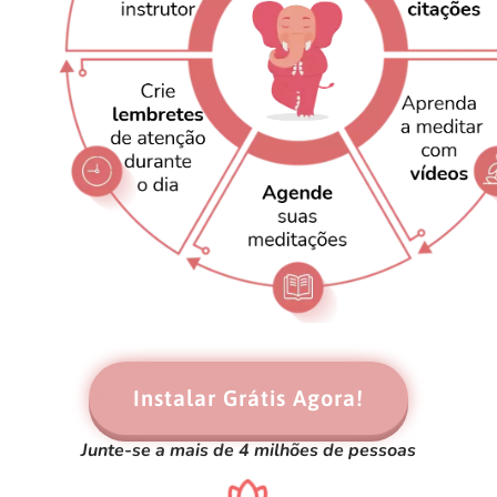
Instalar Grátis Agora!
Junte-se a mais de 4 milhões de pessoas