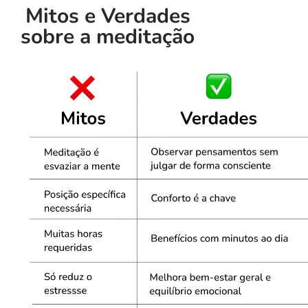
Mitos e Verdades
sobre a meditação