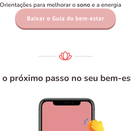
 Orientações para melhorar o
sono
e a energia
Baixar o Guia do bem-estar
 o próximo passo no seu bem-es