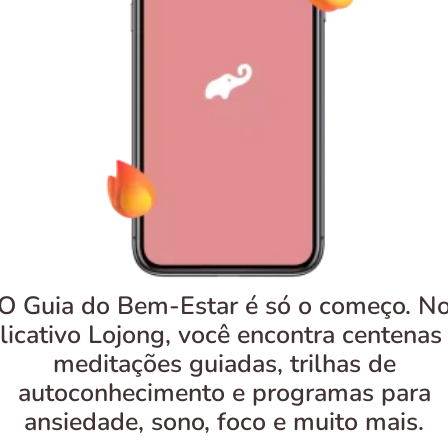
O Guia do Bem-Estar é só o começo. N
licativo Lojong, você encontra centenas
meditações guiadas, trilhas de
autoconhecimento e programas para
ansiedade, sono, foco e muito mais.