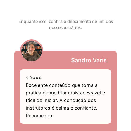
Enquanto isso, confira o depoimento de um dos
nossos usuários:
Sandro Varis
⭐⭐⭐⭐⭐
Excelente conteúdo que torna a
prática de meditar mais acessível e
fácil de iniciar. A condução dos
instrutores é calma e confiante.
Recomendo.