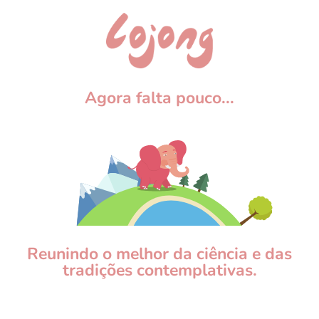
Agora falta pouco...
Reunindo o melhor da ciência e das
tradições contemplativas.