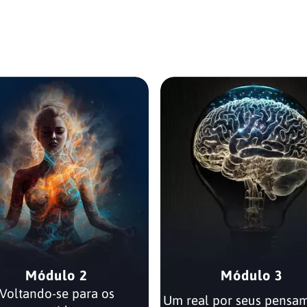
Módulo 2
Módulo 3
Voltando-se para os
Um real por seus pensa