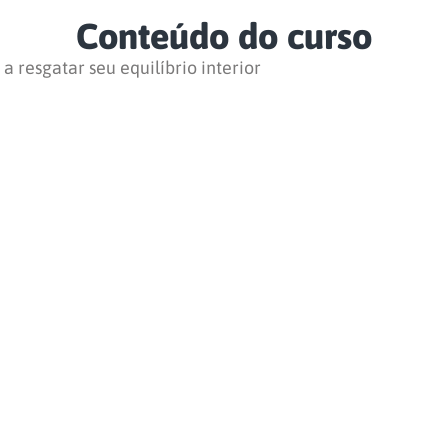
Conteúdo do curso
 resgatar seu equilíbrio interior