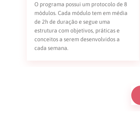
O programa possui um protocolo de 8
módulos. Cada módulo tem em média
de 2h de duração e segue uma
estrutura com objetivos, práticas e
conceitos a serem desenvolvidos a
cada semana.