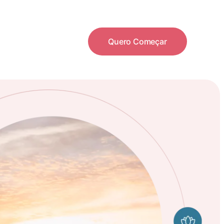
Quero Começar