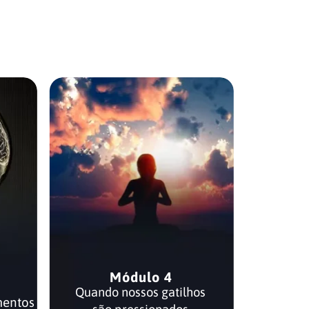
Módulo 4
Quando nossos gatilhos
mentos