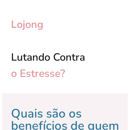
Lojong
Lutando Contra
o Estresse?
Quais são os
benefícios de quem