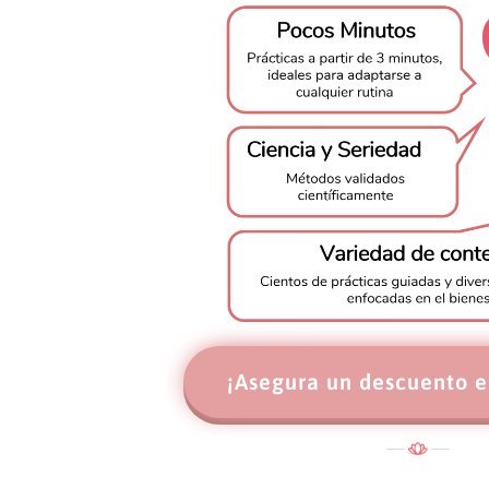
¡Asegura un descuento 