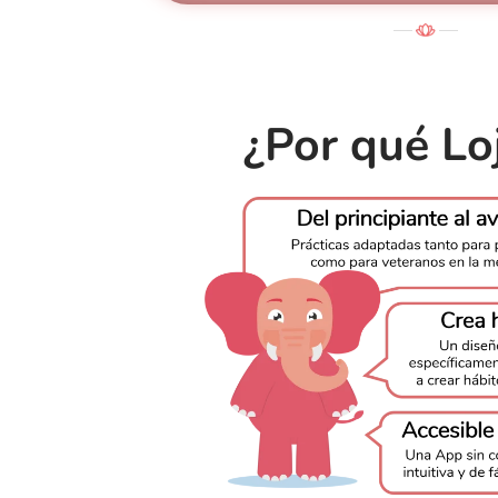
¿Por qué Lo