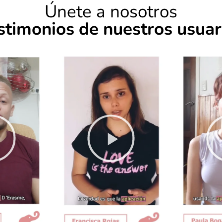
Únete a nosotros
stimonios de nuestros usuar