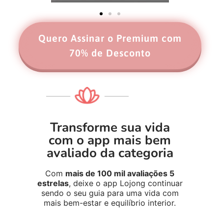
Quero Assinar o Premium com
70% de Desconto
Transforme sua vida
com o app mais bem
avaliado da categoria
Com
mais de 100 mil avaliações 5
estrelas
, deixe o app Lojong continuar
sendo o seu guia para uma vida com
mais bem-estar e equilíbrio interior.