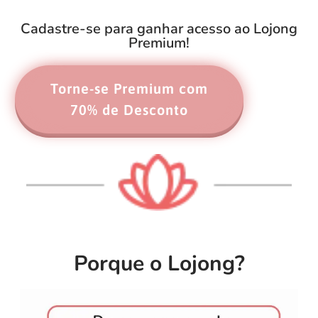
Cadastre-se para ganhar acesso ao Lojong
Premium!
Torne-se Premium com
70% de Desconto
Porque o Lojong?