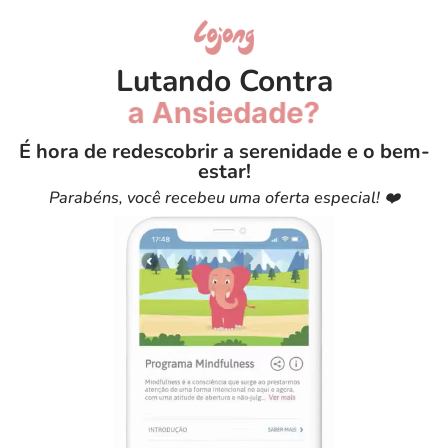
Lutando Contra
a Ansiedade?
É hora de redescobrir a serenidade e o bem-
estar!
Parabéns, você recebeu uma oferta especial! ❤️