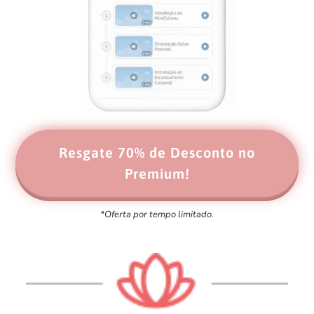
Resgate 70% de Desconto no
Premium!
*Oferta por tempo limitado.