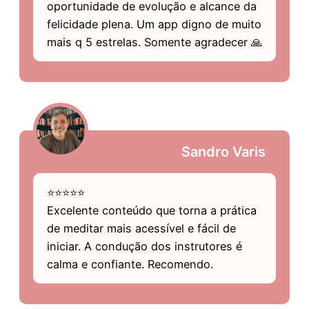
oportunidade de evolução e alcance da
felicidade plena. Um app digno de muito
mais q 5 estrelas. Somente agradecer 🙏
Sandro Varis
⭐⭐⭐⭐⭐
Excelente conteúdo que torna a prática
de meditar mais acessível e fácil de
iniciar. A condução dos instrutores é
calma e confiante. Recomendo.