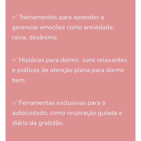
✅ Treinamentos para aprender a
gerenciar emoções como ansiedade,
raiva, desânimo.
✅ Histórias para dormir, sons relaxantes
e práticas de atenção plena para dormir
bem.
✅ Ferramentas exclusivas para o
autocuidado, como respiração guiada e
diário da gratidão.