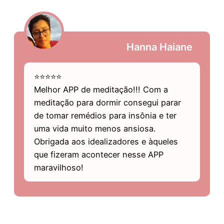
Hanna Haiane
⭐⭐⭐⭐⭐
Melhor APP de meditação!!! Com a
meditação para dormir consegui parar
de tomar remédios para insônia e ter
uma vida muito menos ansiosa.
Obrigada aos idealizadores e àqueles
que fizeram acontecer nesse APP
maravilhoso!