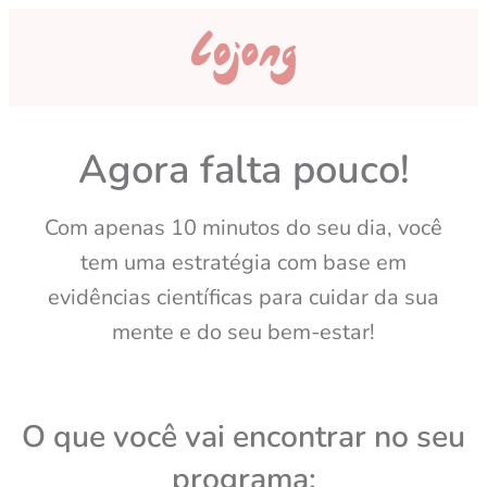
Agora falta pouco!
Com apenas 10 minutos do seu dia, você
tem uma estratégia com base em
evidências científicas para cuidar da sua
mente e do seu bem-estar!
O que você vai encontrar no seu
programa: