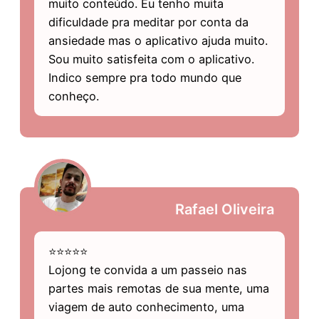
muito conteúdo. Eu tenho muita
dificuldade pra meditar por conta da
ansiedade mas o aplicativo ajuda muito.
Sou muito satisfeita com o aplicativo.
Indico sempre pra todo mundo que
conheço.
Rafael Oliveira
⭐⭐⭐⭐⭐
Lojong te convida a um passeio nas
partes mais remotas de sua mente, uma
viagem de auto conhecimento, uma