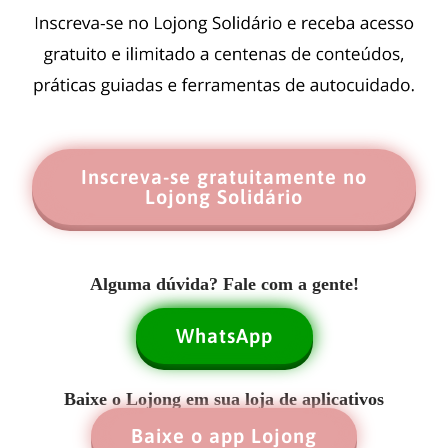
Inscreva-se gratuitamente no
Lojong Solidário
Alguma dúvida? Fale com a gente!
WhatsApp
Baixe o Lojong em sua loja de aplicativos
Baixe o app Lojong