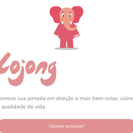
omece sua jornada em direção a mais bem-estar, calm
 qualidade de vida.
Vamos começar!