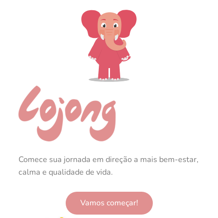
Comece sua jornada em direção a mais bem-estar,
calma e qualidade de vida.
Vamos começar!