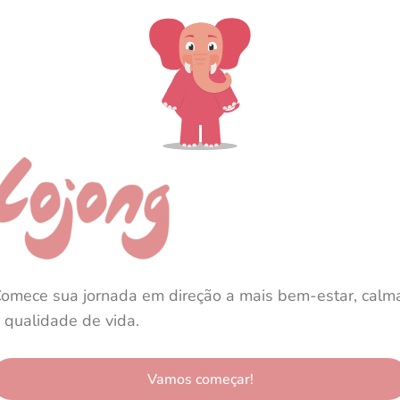
omece sua jornada em direção a mais bem-estar, calm
 qualidade de vida.
Vamos começar!