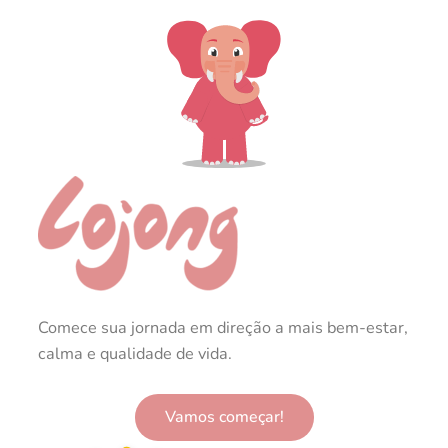
Comece sua jornada em direção a mais bem-estar,
calma e qualidade de vida.
Vamos começar!