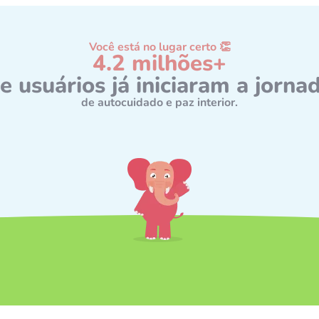
Você está no lugar certo 👏
4.2 milhões+
e usuários já iniciaram a jorna
de autocuidado e paz interior.