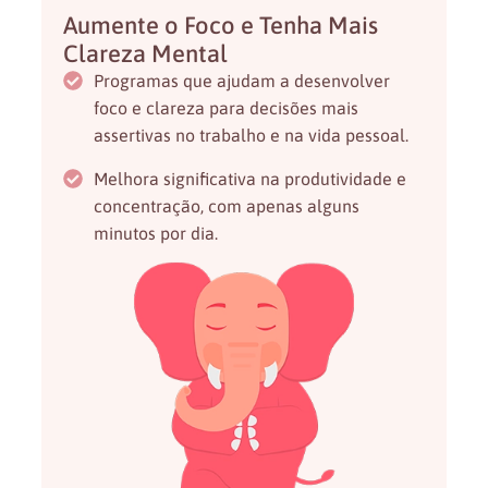
Aumente o Foco e Tenha Mais
Clareza Mental
Programas que ajudam a desenvolver
foco e clareza para decisões mais
assertivas no trabalho e na vida pessoal.
Melhora significativa na produtividade e
concentração, com apenas alguns
minutos por dia.