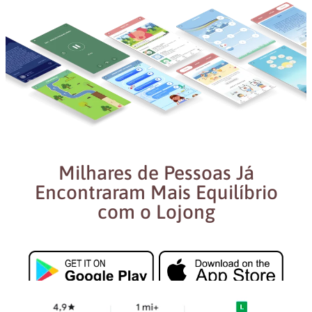
Milhares de Pessoas Já
Encontraram Mais Equilíbrio
com o Lojong