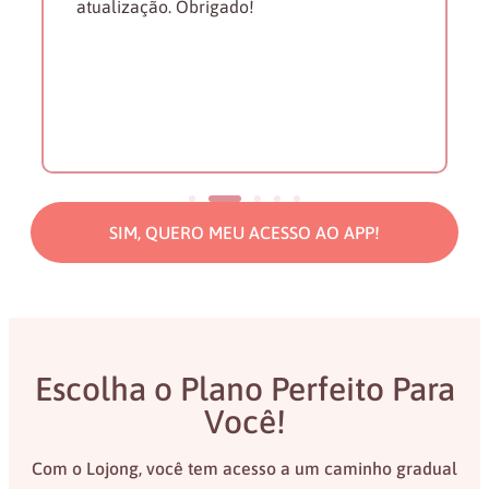
atualização. Obrigado!
SIM, QUERO MEU ACESSO AO APP!
Escolha o Plano Perfeito Para
Você!
Com o Lojong, você tem acesso a um caminho gradual