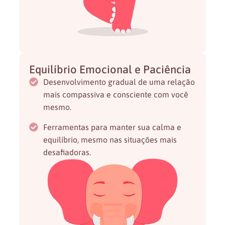
Equilíbrio Emocional e Paciência
Desenvolvimento gradual de uma relação
mais compassiva e consciente com você
mesmo.
Ferramentas para manter sua calma e
equilíbrio, mesmo nas situações mais
desafiadoras.