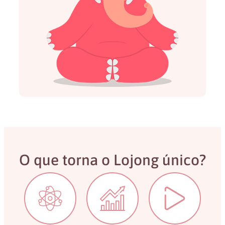
O que torna o Lojong único?