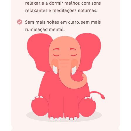
relaxar e a dormir melhor, com sons
relaxantes e meditações noturnas.
Sem mais noites em claro, sem mais
ruminação mental.