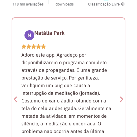
Natália Park
Adoro este app. Agradeço por
disponibilizarem o programa completo
através de propagandas. É uma grande
prestação de serviço. Por gentileza,
verifiquem um bug que causa a
interrupção da meditação (jornada).
Costumo deixar o áudio rolando com a
tela do celular desligada. Geralmente na
metade da atividade, em momentos de
silêncio, a meditação é encerrada. O
problema não ocorria antes da última