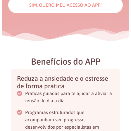
SIM, QUERO MEU ACESSO AO APP!
Benefícios do APP
Reduza a ansiedade e o estresse
de forma prática
Práticas guiadas para te ajudar a aliviar a
tensão do dia a dia.
Programas estruturados que
acompanham seu progresso,
desenvolvidos por especialistas em