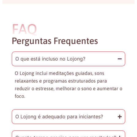
FAQ
Perguntas Frequentes
O que está incluso no Lojong?
O Lojong inclui meditações guiadas, sons
relaxantes e programas estruturados para
reduzir o estresse, melhorar o sono e aumentar o
foco.
O Lojong é adequado para iniciantes?