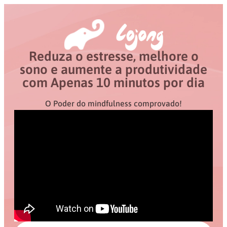
Reduza o estresse, melhore o
sono e aumente a produtividade
com Apenas 10 minutos por dia
O Poder do mindfulness comprovado!