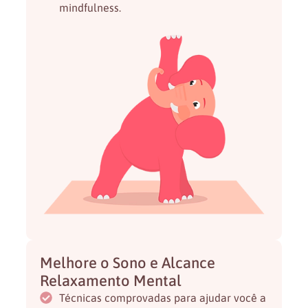
mindfulness.
Melhore o Sono e Alcance
Relaxamento Mental
Técnicas comprovadas para ajudar você a