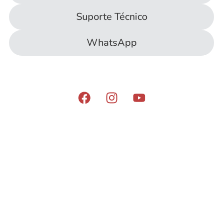
Suporte Técnico
WhatsApp