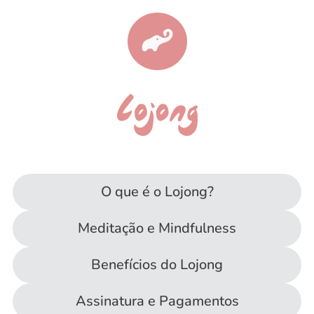
O que é o Lojong?
Meditação e Mindfulness
Benefícios do Lojong
Assinatura e Pagamentos