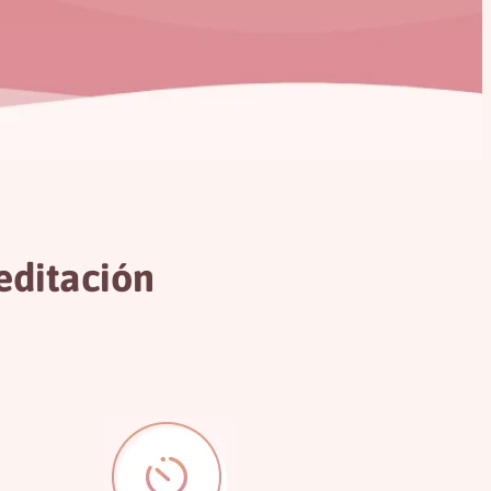
editación