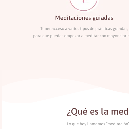
Meditaciones guiadas
Tener acceso a varios tipos de prácticas guiadas,
para que puedas empezar a meditar con mayor clari
¿Qué es la med
Lo que hoy llamamos “meditación” 