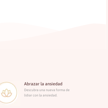
Abrazar la ansiedad
Descubra una nueva forma de
lidiar con la ansiedad.