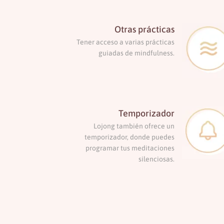
Otras prácticas
Tener acceso a varias prácticas
guiadas de mindfulness.
Temporizador
Lojong también ofrece un
temporizador, donde puedes
programar tus meditaciones
silenciosas.