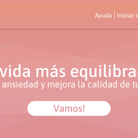
Ayuda
Iniciar 
vida más equilibrad
a ansiedad y mejora la calidad de 
Vamos!