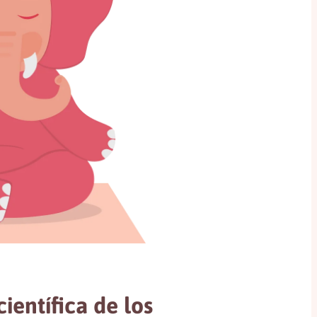
ientífica de los