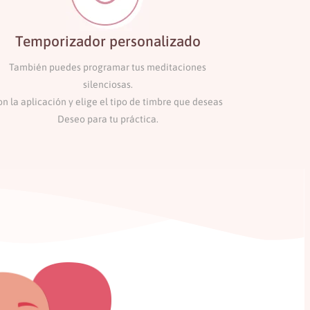
Temporizador personalizado
También puedes programar tus meditaciones
silenciosas.
on la aplicación y elige el tipo de timbre que deseas
Deseo para tu práctica.