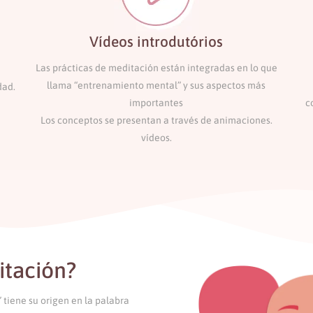
Vídeos introdutórios
Las prácticas de meditación están integradas en lo que
llama “entrenamiento mental” y sus aspectos más
dad.
importantes
c
Los conceptos se presentan a través de animaciones.
vídeos.
itación?
tiene su origen en la palabra