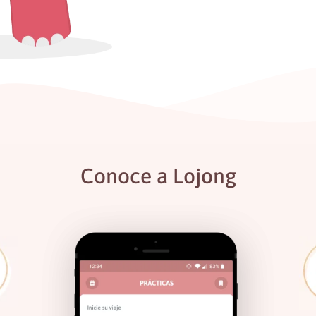
Conoce a Lojong