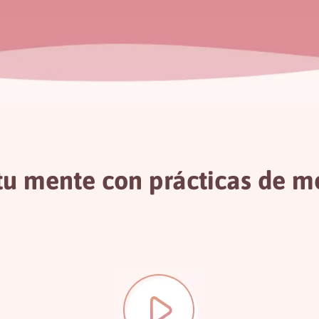
tu mente con prácticas de m